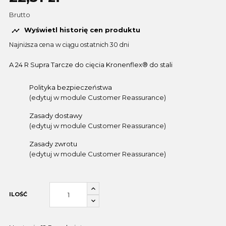
Brutto
Wyświetl historię cen produktu

Najniższa cena w ciągu ostatnich 30 dni
A 24 R Supra Tarcze do cięcia Kronenflex® do stali
Polityka bezpieczeństwa
(edytuj w module Customer Reassurance)
Zasady dostawy
(edytuj w module Customer Reassurance)
Zasady zwrotu
(edytuj w module Customer Reassurance)
ILOŚĆ