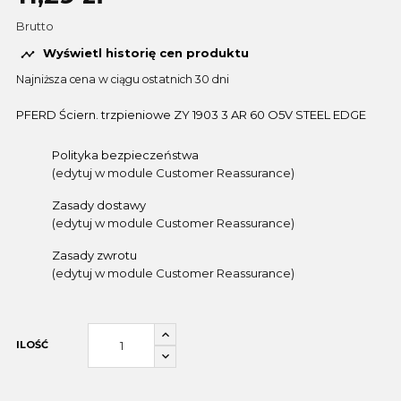
Brutto
Wyświetl historię cen produktu

Najniższa cena w ciągu ostatnich 30 dni
PFERD Ściern. trzpieniowe ZY 1903 3 AR 60 O5V STEEL EDGE
Polityka bezpieczeństwa
(edytuj w module Customer Reassurance)
Zasady dostawy
(edytuj w module Customer Reassurance)
Zasady zwrotu
(edytuj w module Customer Reassurance)
ILOŚĆ