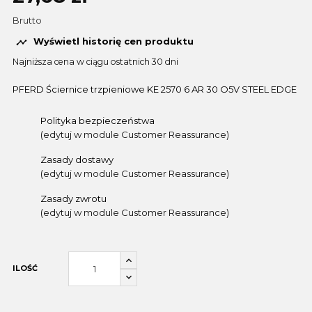
Brutto
Wyświetl historię cen produktu

Najniższa cena w ciągu ostatnich 30 dni
PFERD Ściernice trzpieniowe KE 2570 6 AR 30 O5V STEEL EDGE
Polityka bezpieczeństwa
(edytuj w module Customer Reassurance)
Zasady dostawy
(edytuj w module Customer Reassurance)
Zasady zwrotu
(edytuj w module Customer Reassurance)
ILOŚĆ