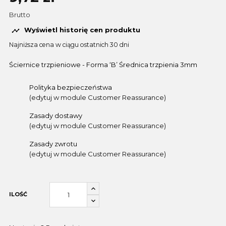
Brutto
Wyświetl historię cen produktu

Najniższa cena w ciągu ostatnich 30 dni
Ściernice trzpieniowe - Forma ‘B’ Średnica trzpienia 3mm
Polityka bezpieczeństwa
(edytuj w module Customer Reassurance)
Zasady dostawy
(edytuj w module Customer Reassurance)
Zasady zwrotu
(edytuj w module Customer Reassurance)
ILOŚĆ